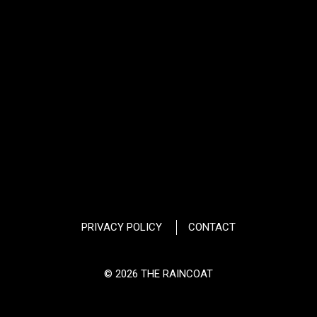
PRIVACY POLICY
CONTACT
© 2026 THE RAINCOAT