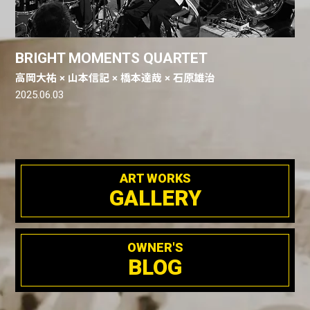
BRIGHT MOMENTS QUARTET
高岡大祐 × 山本信記 × 橋本達哉 × 石原雄治
2025.06.03
ART WORKS
GALLERY
OWNER'S
BLOG