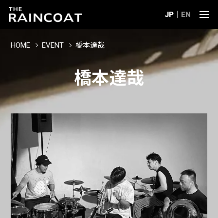
JP
EN
HOME
EVENT
橋本達哉
橋本達哉