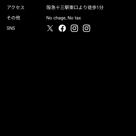
アクセス
阪急十三駅東口より徒歩1分
その他
No chage, No tax.
SNS