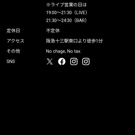
※ライブ営業の日は
19:00〜21:30（LIVE）
21:30〜24:30（BAR）
定休日
不定休
アクセス
阪急十三駅東口より徒歩1分
その他
No chage, No tax.
SNS