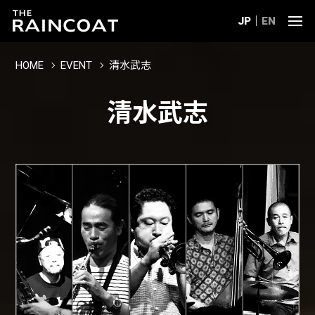
JP
EN
HOME
EVENT
清水武志
清水武志