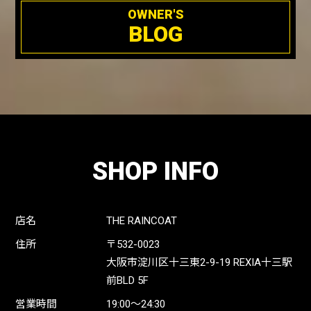
OWNER'S
BLOG
SHOP INFO
店名
THE RAINCOAT
住所
〒532-0023
大阪市淀川区十三東2-9-19 REXIA十三駅
前BLD 5F
営業時間
19:00〜24:30