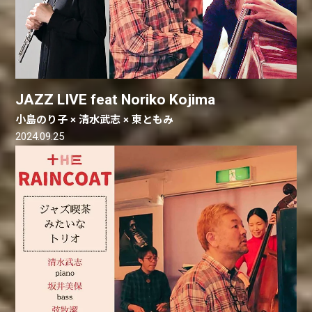
JAZZ LIVE feat Noriko Kojima
小島のり子 × 清水武志 × 東ともみ
2024.09.25