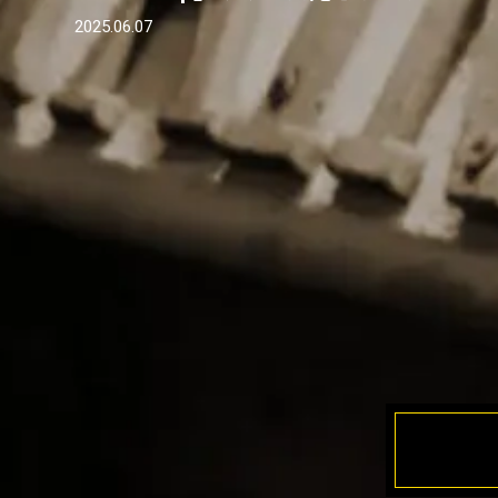
2025.06.07