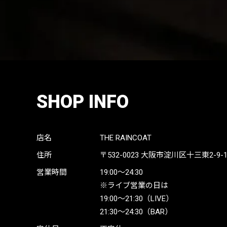
SHOP INFO
店名
THE RAINCOAT
住所
〒532-0023
大阪市淀川区十三東2-9-19 
営業時間
19:00〜24:30
※ライブ営業の日は
19:00〜21:30（LIVE）
21:30〜24:30（BAR）