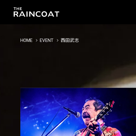
HOME
EVENT
西田武志