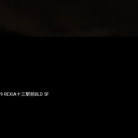
REXIA十三駅前BLD 5F