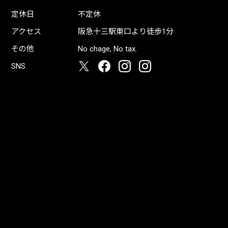
定休日
不定休
アクセス
阪急十三駅東口より徒歩1分
その他
No chage, No tax.
SNS