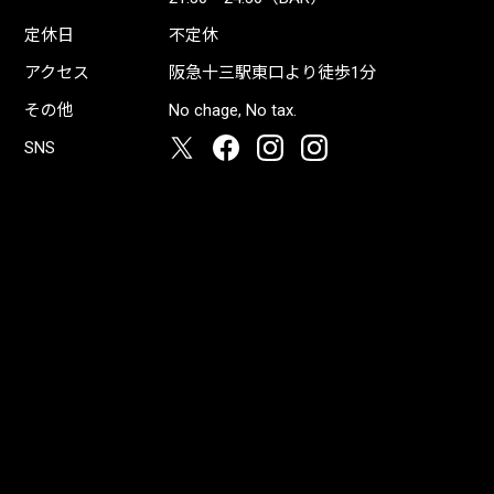
定休日
不定休
アクセス
阪急十三駅東口より徒歩1分
その他
No chage, No tax.
SNS