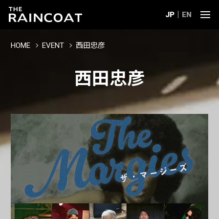
JP
EN
HOME
EVENT
西田忠彦
西田忠彦