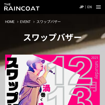
JP
EN
HOME
EVENT
スワップバザー
スワップバザー