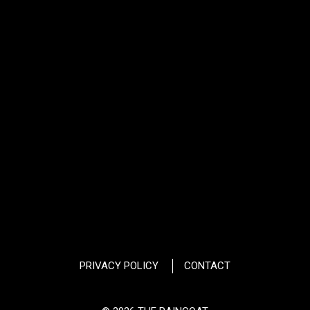
PRIVACY POLICY
CONTACT