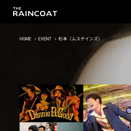
HOME
EVENT
杉本（ムステインズ）