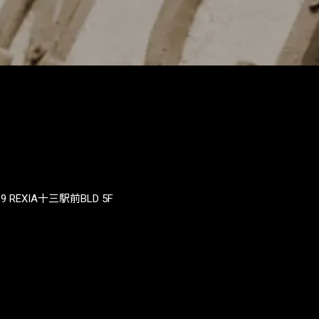
REXIA十三駅前BLD 5F