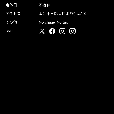
定休日
不定休
アクセス
阪急十三駅東口より徒歩1分
その他
No chage, No tax.
SNS