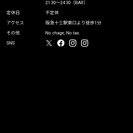
21:30〜24:30（BAR）
定休日
不定休
アクセス
阪急十三駅東口より徒歩1分
その他
No chage, No tax.
SNS