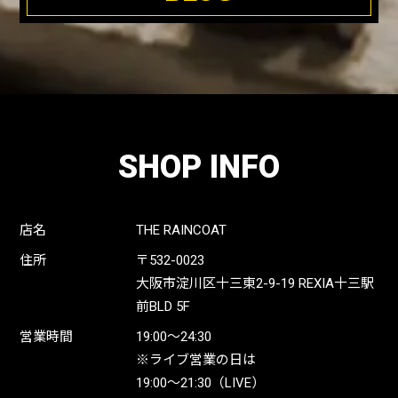
SHOP INFO
店名
THE RAINCOAT
住所
〒532-0023
大阪市淀川区十三東2-9-19 REXIA十三駅
前BLD 5F
営業時間
19:00〜24:30
※ライブ営業の日は
19:00〜21:30（LIVE）