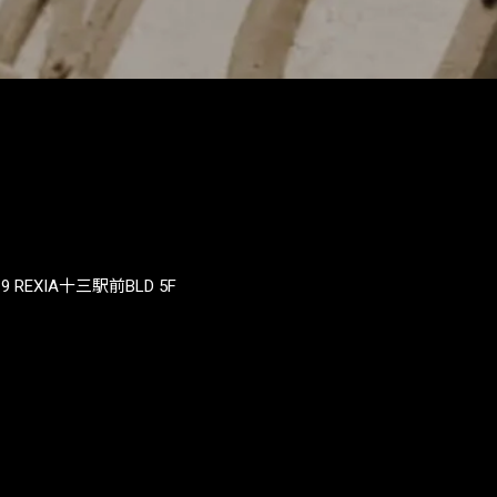
REXIA十三駅前BLD 5F