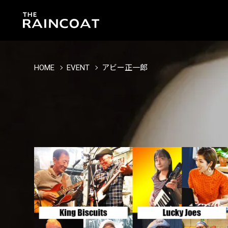
HOME
EVENT
アビー正一郎