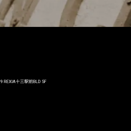
REXIA十三駅前BLD 5F