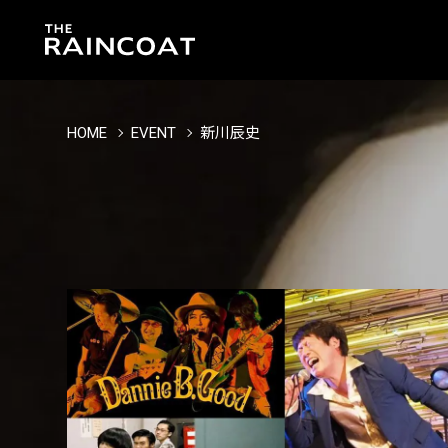
HOME
EVENT
新川辰史