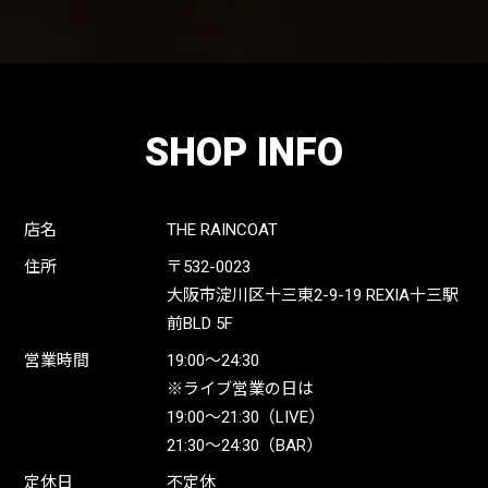
SHOP INFO
店名
THE RAINCOAT
住所
〒532-0023
大阪市淀川区十三東2-9-19 REXIA十三駅
前BLD 5F
営業時間
19:00〜24:30
※ライブ営業の日は
19:00〜21:30（LIVE）
21:30〜24:30（BAR）
定休日
不定休