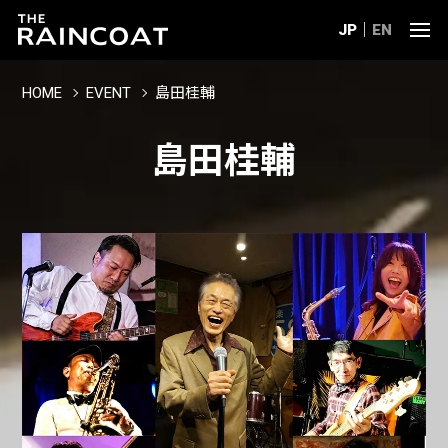
JP
EN
HOME
EVENT
島田桂輔
島田桂輔