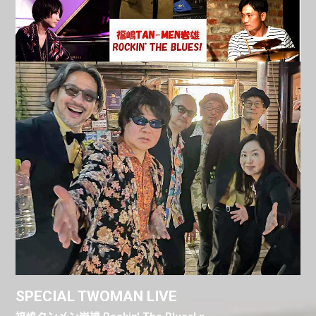
SPECIAL TWOMAN LIVE