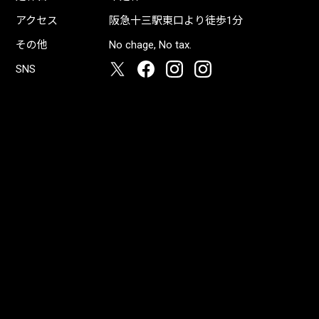
アクセス
阪急十三駅東口より徒歩1分
その他
No chage, No tax.
SNS