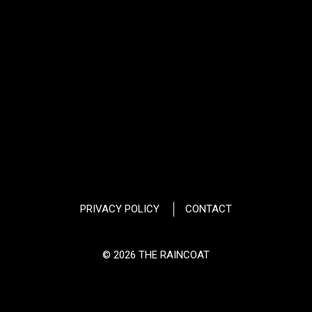
PRIVACY POLICY
CONTACT
© 2026 THE RAINCOAT