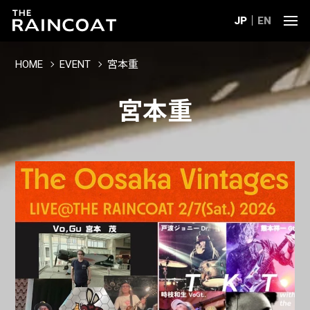
JP
EN
HOME
EVENT
宮本重
宮本重