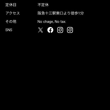
定休日
不定休
アクセス
阪急十三駅東口より徒歩1分
その他
No chage, No tax.
SNS