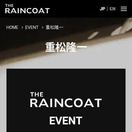
JP
EN
HOME
EVENT
重松隆一
重松隆一