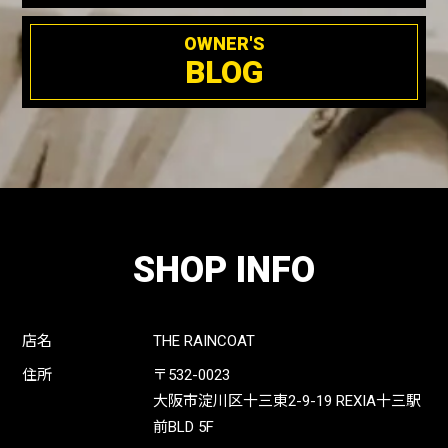
OWNER'S
BLOG
SHOP INFO
店名
THE RAINCOAT
住所
〒532-0023
大阪市淀川区十三東2-9-19 REXIA十三駅
前BLD 5F