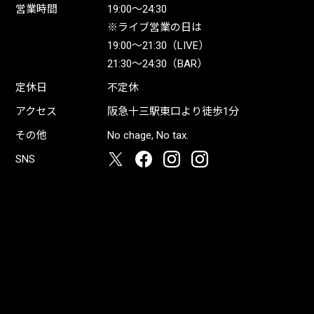
営業時間
19:00〜24:30
※ライブ営業の日は
19:00〜21:30（LIVE）
21:30〜24:30（BAR）
定休日
不定休
アクセス
阪急十三駅東口より徒歩1分
その他
No chage, No tax.
SNS