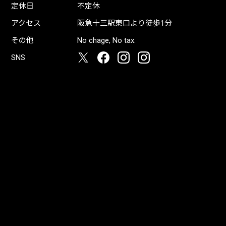
定休日
不定休
アクセス
阪急十三駅東口より徒歩1分
その他
No chage, No tax.
SNS