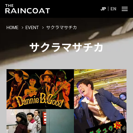
JP
EN
HOME
EVENT
サクラマサチカ
サクラマサチカ