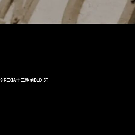
REXIA十三駅前BLD 5F