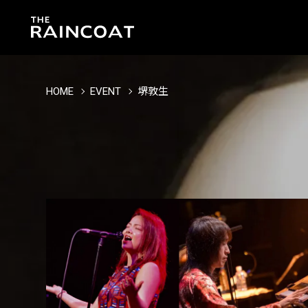
HOME
EVENT
堺敦生