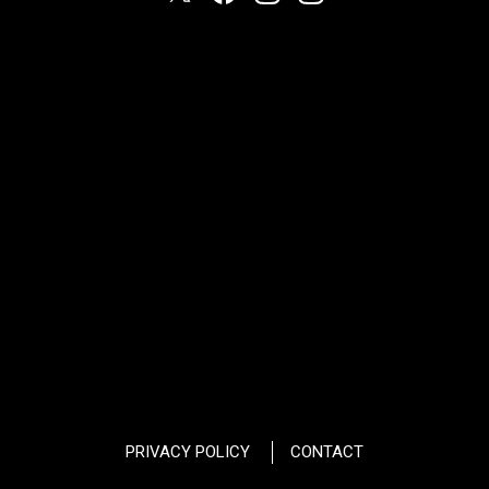
PRIVACY POLICY
CONTACT