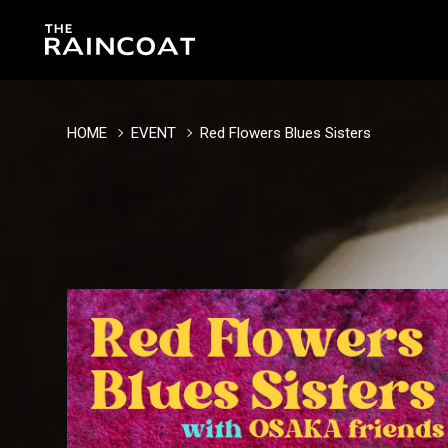
HOME
EVENT
Red Flowers Blues Sisters