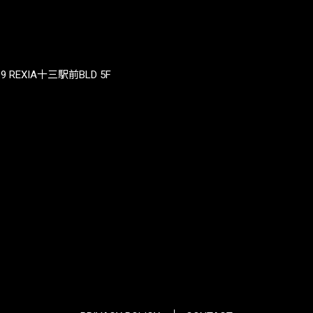
REXIA十三駅前BLD 5F