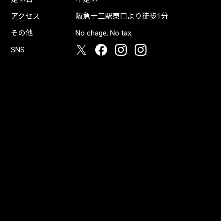
アクセス
阪急十三駅東口より徒歩1分
その他
No chage, No tax.
SNS