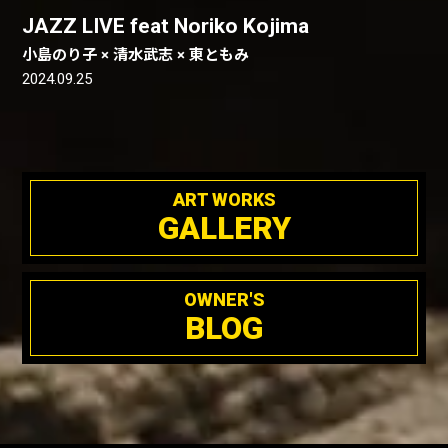
JAZZ LIVE feat Noriko Kojima
小島のり子 × 清水武志 × 東ともみ
2024.09.25
ART WORKS
GALLERY
OWNER'S
BLOG