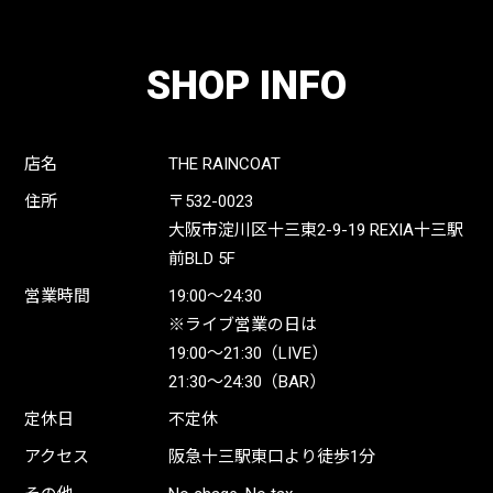
SHOP INFO
店名
THE RAINCOAT
住所
〒532-0023
大阪市淀川区十三東2-9-19 REXIA十三駅
前BLD 5F
営業時間
19:00〜24:30
※ライブ営業の日は
19:00〜21:30（LIVE）
21:30〜24:30（BAR）
定休日
不定休
アクセス
阪急十三駅東口より徒歩1分