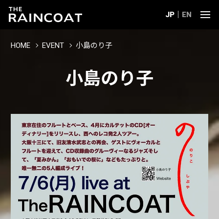
JP
EN
HOME
EVENT
小島のり子
小島のり子