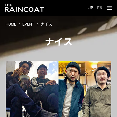
JP
EN
HOME
EVENT
ナイス
ナイス