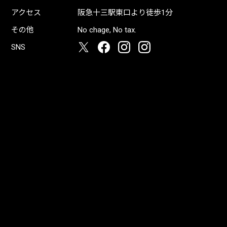
アクセス
阪急十三駅東口より徒歩1分
その他
No chage, No tax.
SNS