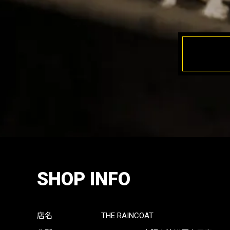
SHOP INFO
店名
THE RAINCOAT