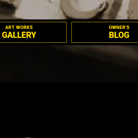
ART WORKS
OWNER'S
GALLERY
BLOG