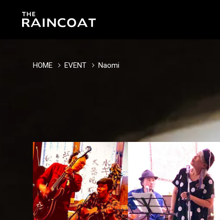
HOME
EVENT
Naomi