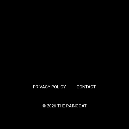
PRIVACY POLICY
CONTACT
© 2026 THE RAINCOAT