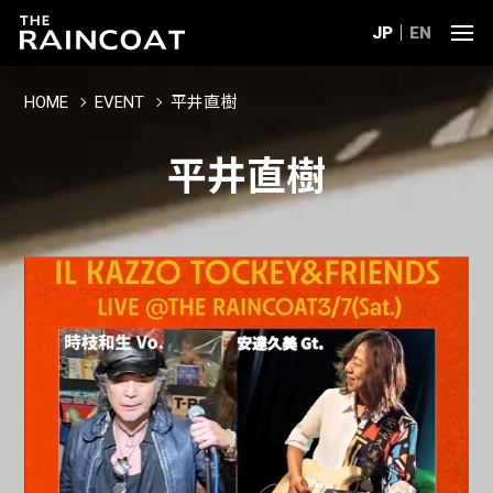
JP
EN
HOME
EVENT
平井直樹
平井直樹