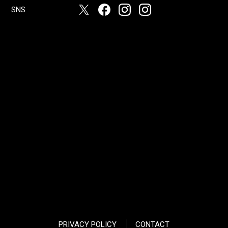
SNS
PRIVACY POLICY
CONTACT