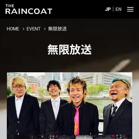
JP
EN
HOME
EVENT
無限放送
無限放送