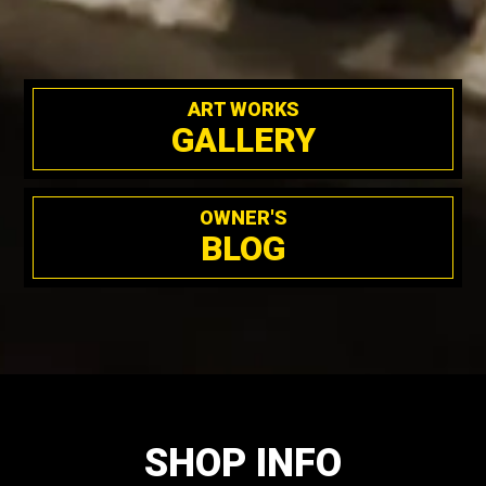
ART WORKS
GALLERY
OWNER'S
BLOG
SHOP INFO