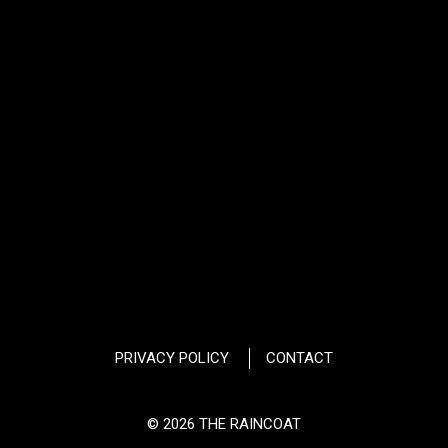
PRIVACY POLICY
CONTACT
© 2026 THE RAINCOAT