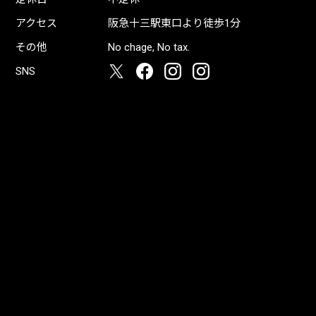
アクセス
阪急十三駅東口より徒歩1分
その他
No chage, No tax.
SNS