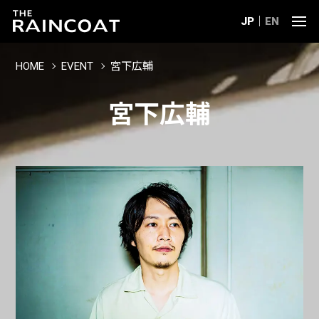
JP
EN
HOME
EVENT
宮下広輔
宮下広輔