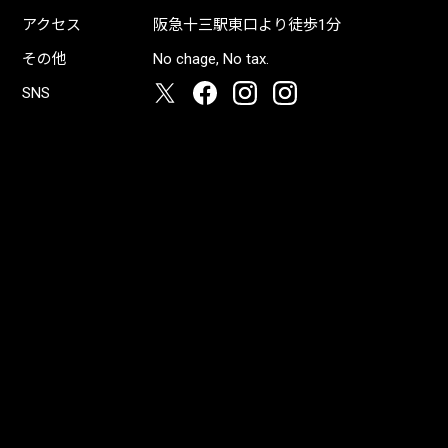
アクセス
阪急十三駅東口より徒歩1分
その他
No chage, No tax.
SNS