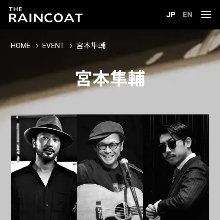
JP
EN
HOME
EVENT
宮本隼輔
宮本隼輔