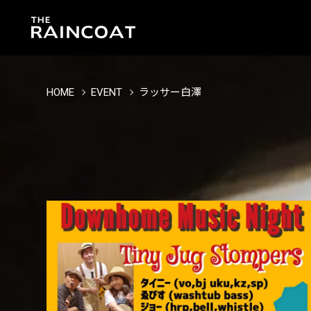
HOME
EVENT
ラッサー白澤