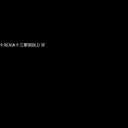
REXIA十三駅前BLD 5F