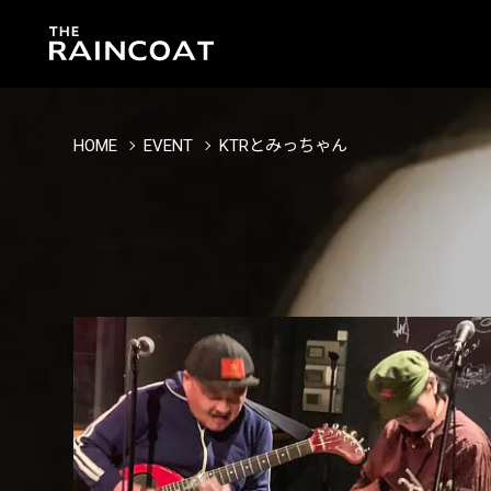
HOME
EVENT
KTRとみっちゃん