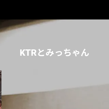
KTRとみっちゃん