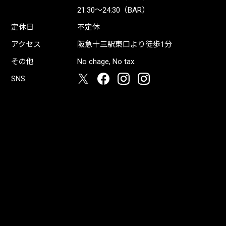
21:30〜24:30（BAR）
定休日
不定休
アクセス
阪急十三駅東口より徒歩1分
その他
No chage, No tax.
SNS