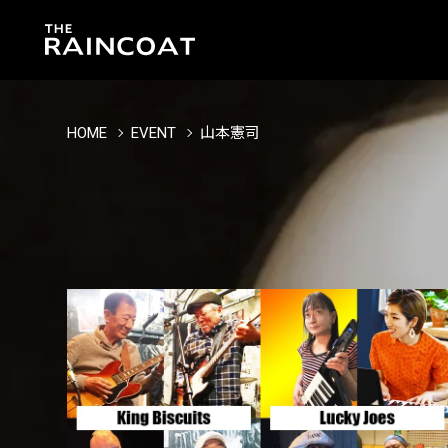
HOME
EVENT
山本憲司