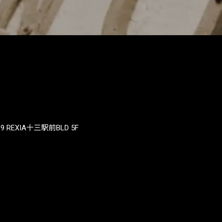
REXIA十三駅前BLD 5F