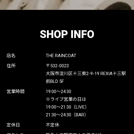
SHOP INFO
店名
THE RAINCOAT
住所
〒532-0023
大阪市淀川区十三東2-9-19 REXIA十三駅
前BLD 5F
営業時間
19:00〜24:30
※ライブ営業の日は
19:00〜21:30（LIVE）
21:30〜24:30（BAR）
定休日
不定休