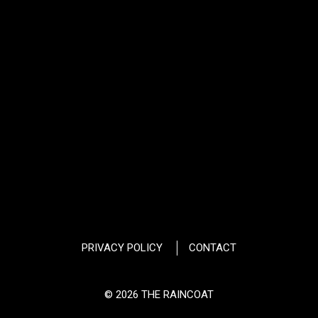
PRIVACY POLICY
CONTACT
© 2026 THE RAINCOAT