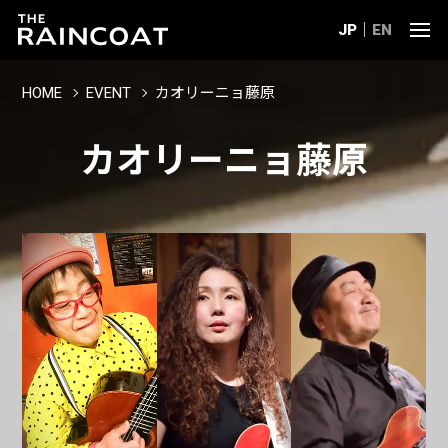
JP
EN
HOME
EVENT
カオリーニョ藤原
カオリーニョ藤原