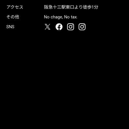
アクセス
阪急十三駅東口より徒歩1分
その他
No chage, No tax.
SNS