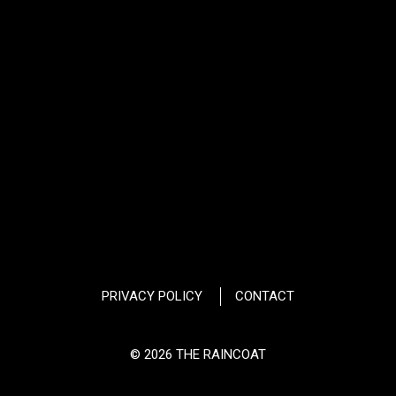
PRIVACY POLICY
CONTACT
© 2026 THE RAINCOAT