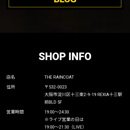
SHOP INFO
店名
THE RAINCOAT
住所
〒532-0023
大阪市淀川区十三東2-9-19 REXIA十三駅
前BLD 5F
営業時間
19:00〜24:30
※ライブ営業の日は
19:00〜21:30（LIVE）