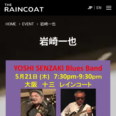
JP
EN
HOME
EVENT
岩崎一也
岩崎一也