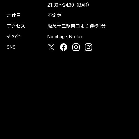
21:30〜24:30（BAR）
定休日
不定休
アクセス
阪急十三駅東口より徒歩1分
その他
No chage, No tax.
SNS