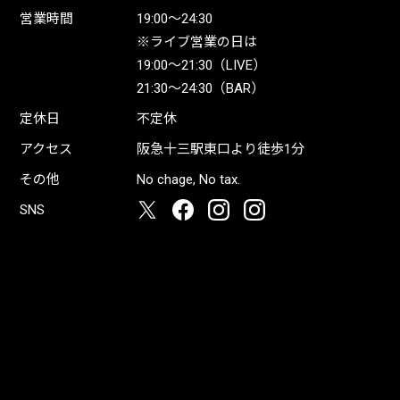
営業時間
19:00〜24:30
※ライブ営業の日は
19:00〜21:30（LIVE）
21:30〜24:30（BAR）
定休日
不定休
アクセス
阪急十三駅東口より徒歩1分
その他
No chage, No tax.
SNS