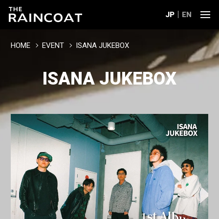
JP
EN
HOME
EVENT
ISANA JUKEBOX
ISANA JUKEBOX