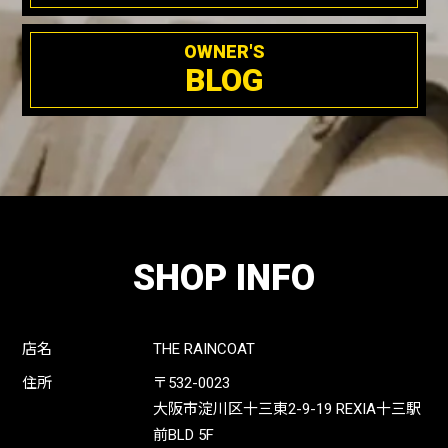
OWNER'S
BLOG
SHOP INFO
店名
THE RAINCOAT
住所
〒532-0023
大阪市淀川区十三東2-9-19 REXIA十三駅
前BLD 5F