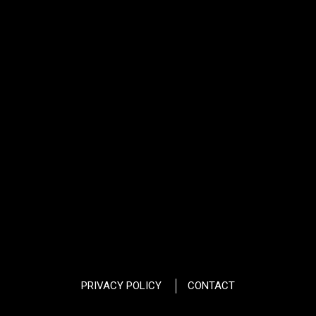
PRIVACY POLICY
CONTACT