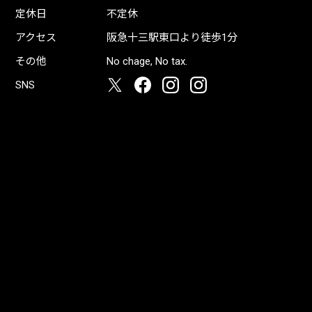
定休日
不定休
アクセス
阪急十三駅東口より徒歩1分
その他
No chage, No tax.
SNS