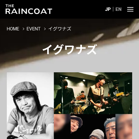
JP
EN
HOME
EVENT
イグワナズ
イグワナズ