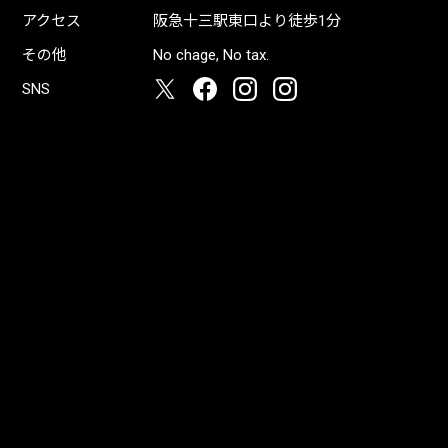
アクセス
阪急十三駅東口より徒歩1分
その他
No chage, No tax.
SNS