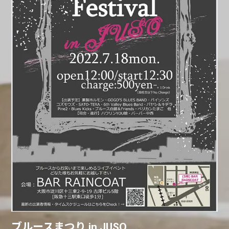
ブルースまつり in JUSO