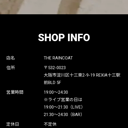
SHOP INFO
店名
THE RAINCOAT
住所
〒532-0023
大阪市淀川区十三東2-9-19 REXIA十三駅
前BLD 5F
営業時間
19:00〜24:30
※ライブ営業の日は
19:00〜21:30（LIVE）
21:30〜24:30（BAR）
定休日
不定休