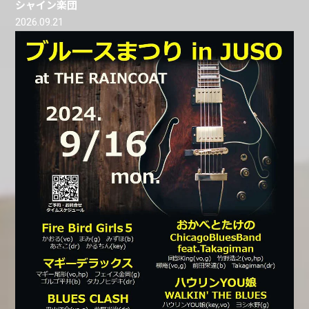
シャイン楽団
2026.09.21