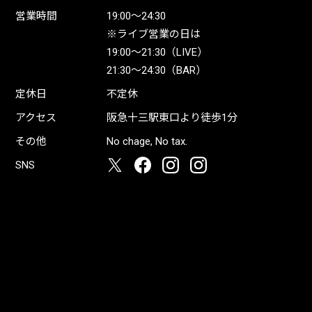
営業時間
19:00〜24:30
※ライブ営業の日は
19:00〜21:30（LIVE）
21:30〜24:30（BAR）
定休日
不定休
アクセス
阪急十三駅東口より徒歩1分
その他
No chage, No tax.
SNS