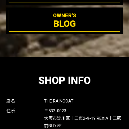
OWNER'S
BLOG
SHOP INFO
店名
THE RAINCOAT
住所
〒532-0023
大阪市淀川区十三東2-9-19 REXIA十三駅
前BLD 5F