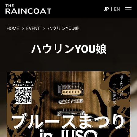
JP
EN
HOME
EVENT
ハウリンYOU娘
ハウリンYOU娘