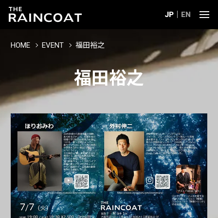
JP
EN
HOME
EVENT
福田裕之
福田裕之