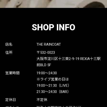
SHOP INFO
店名
THE RAINCOAT
住所
〒532-0023
大阪市淀川区十三東2-9-19 REXIA十三駅
前BLD 5F
営業時間
19:00〜24:30
※ライブ営業の日は
19:00〜21:30（LIVE）
21:30〜24:30（BAR）
定休日
不定休