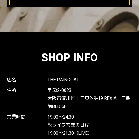
SHOP INFO
店名
THE RAINCOAT
住所
〒532-0023
大阪市淀川区十三東2-9-19 REXIA十三駅
前BLD 5F
営業時間
19:00〜24:30
※ライブ営業の日は
19:00〜21:30（LIVE）