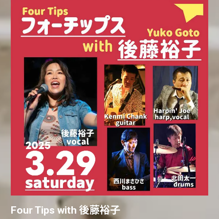
Four Tips with 後藤裕子