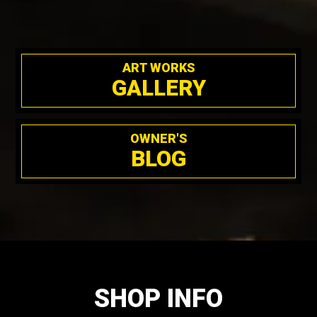
ART WORKS
GALLERY
OWNER'S
BLOG
SHOP INFO