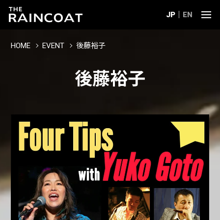
JP
EN
HOME
EVENT
後藤裕子
後藤裕子