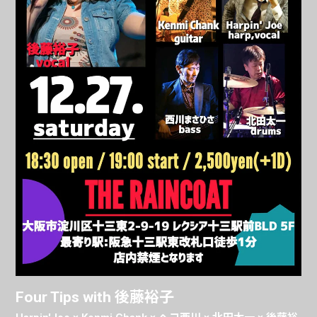
Four Tips with 後藤裕子