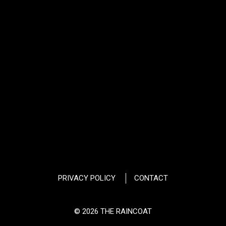
PRIVACY POLICY
CONTACT
© 2026 THE RAINCOAT