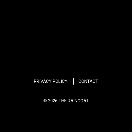
PRIVACY POLICY
CONTACT
© 2026 THE RAINCOAT