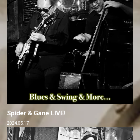
Spider & Gane LIVE!
2024.05.17