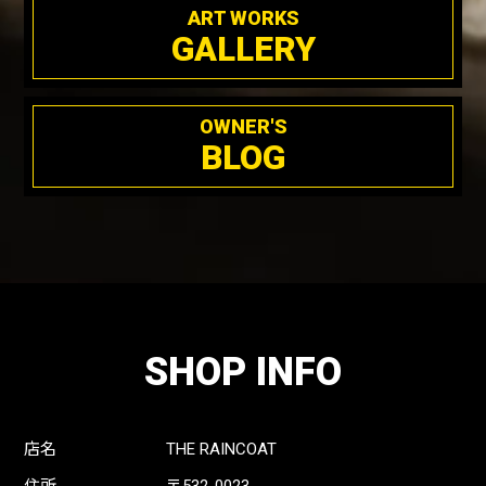
ART WORKS
GALLERY
OWNER'S
BLOG
SHOP INFO
店名
THE RAINCOAT