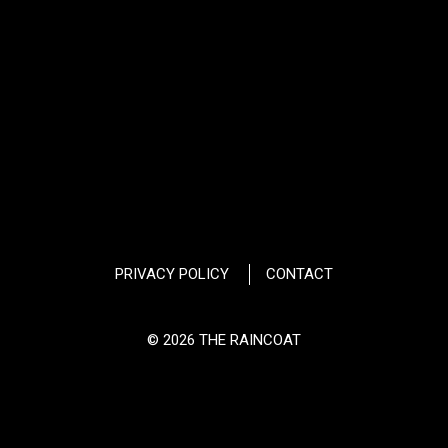
PRIVACY POLICY
CONTACT
© 2026 THE RAINCOAT