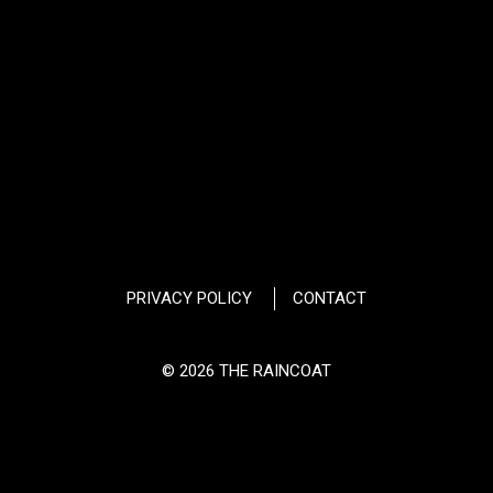
PRIVACY POLICY
CONTACT
© 2026 THE RAINCOAT