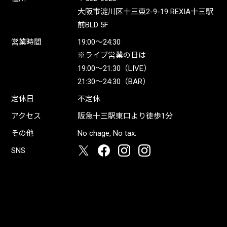
大阪市淀川区十三東2-9-19 REXIA十三駅
前BLD 5F
営業時間
19:00〜24:30
※ライブ営業の日は
19:00〜21:30（LIVE）
21:30〜24:30（BAR）
定休日
不定休
アクセス
阪急十三駅東口より徒歩1分
その他
No chage, No tax.
SNS