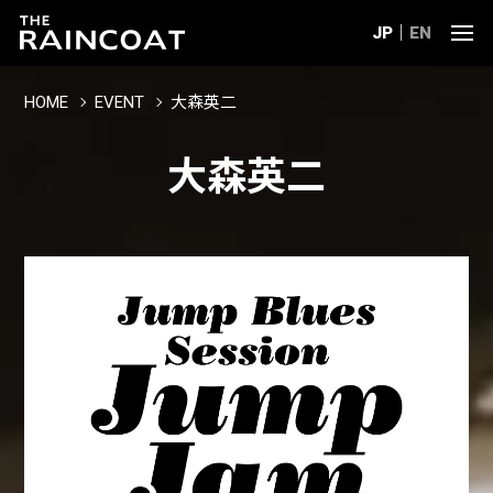
JP
EN
HOME
EVENT
大森英二
大森英二