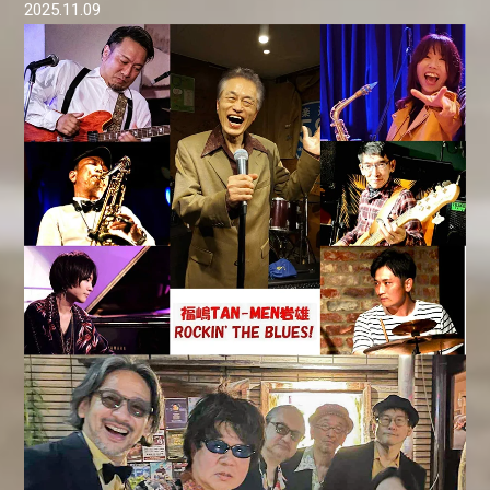
2025.11.09